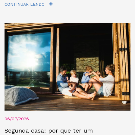
CONTINUAR LENDO
06/07/2026
Segunda casa: por que ter um