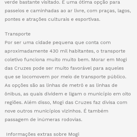
verde bastante visitado. É uma ótima opção para
passeios e caminhadas ao ar livre, com praças, lagos,
pontes e atrações culturais e esportivas.
Transporte
Por ser uma cidade pequena que conta com
aproximadamente 430 mil habitantes, o transporte
coletivo funciona muito muito bem. Morar em Mogi
das Cruzes pode ser muito favorável para aqueles
que se locomovem por meio de transporte público.
As opções são as linhas de metrô e as linhas de
ônibus, as quais dividem e ligam o município em oito
regiões. Além disso, Mogi das Cruzes faz divisa com
nove outros municípios vizinhos. É também
passagem de inúmeras rodovias.
Informações extras sobre Mogi