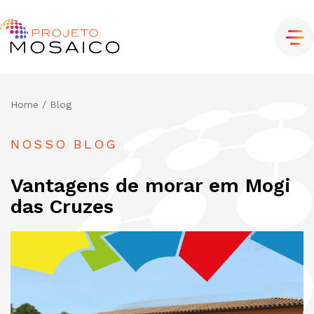
Home
/ Blog
NOSSO BLOG
Vantagens de morar em Mogi
das Cruzes