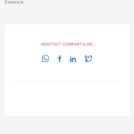
Essence.
GOSTOU? COMPARTILHE: