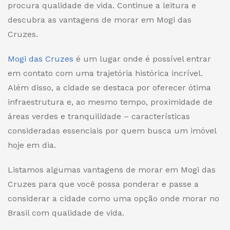
procura qualidade de vida.
Continue a leitura e
descubra as vantagens de
morar em Mogi das
Cruzes
.
Mogi das Cruzes
é um lugar onde é possível entrar
em contato com uma trajetória histórica incrível.
Além disso, a cidade se destaca por oferecer ótima
infraestrutura e, ao mesmo tempo, proximidade de
áreas verdes e tranquilidade
– características
consideradas essenciais por quem busca um imóvel
hoje em dia.
Listamos algumas vantagens de
morar em Mogi das
Cruzes
para que você possa ponderar e passe a
considerar a cidade como um
a
opção
onde morar no
Brasil com qualidade de vida
.