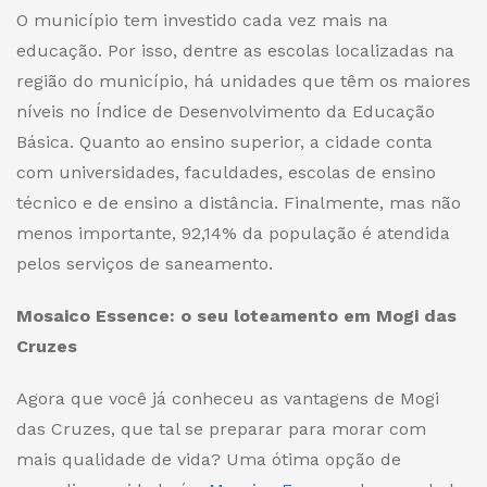
O município tem investido cada vez mais na
educação. Por isso, dentre as escolas localizadas na
região do município,
há unidades
que
têm os
maiores
níveis no Índice de Desenvolvimento da Educação
Básica. Quanto ao ensino superior, a cidade conta
com universidades, faculdades, escolas de ensino
técnico e de ensino a distância. Finalmente, mas não
menos importante, 92,14% da população é atendida
pelos serviços de saneamento.
Mosaico Essence: o seu loteamento em Mogi das
Cruzes
Agora que você já conheceu as vantagens de
Mogi
das Cruzes, que tal se preparar para morar com
mais qualidade de vida?
Uma ótima opção de