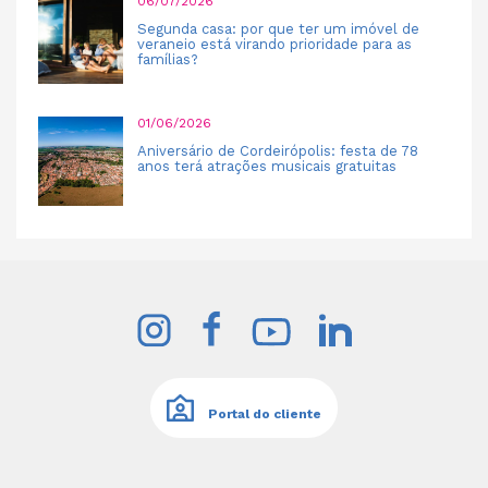
06/07/2026
Segunda casa: por que ter um imóvel de
veraneio está virando prioridade para as
famílias?
01/06/2026
Aniversário de Cordeirópolis: festa de 78
anos terá atrações musicais gratuitas
Portal do cliente