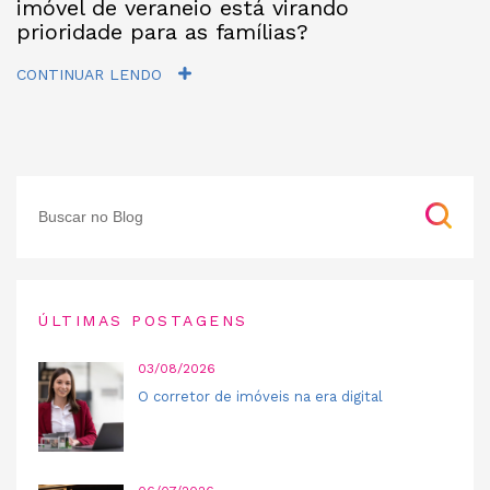
imóvel de veraneio está virando
prioridade para as famílias?
CONTINUAR LENDO
ÚLTIMAS POSTAGENS
03/08/2026
O corretor de imóveis na era digital