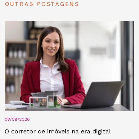
OUTRAS POSTAGENS
03/08/2026
O corretor de imóveis na era digital