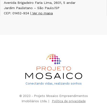
Avenida Brigadeiro Faria Lima, 2601, 5 andar
Jardim Paulistano – São Paulo/SP
CEP: 01452-924
| Ver no mapa
Conectando vidas, realizando sonhos
© 2023 - Projeto Mosaico Empreendimentos
Imobiliários Ltda. |
Política de privacidade