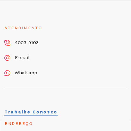
ATENDIMENTO
4003-9103
E-mail
Whatsapp
Trabalhe Conosco
ENDEREÇO