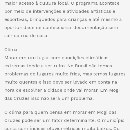
maior acesso à cultura local.
O programa acontece
por meio de intervenções e atividades
artísticas e
esportivas
, brinquedos para crianças e até mesmo a
oportunidade de confeccionar documentação sem
sair da rua de casa.
Clima
Morar em um lugar com condições climáticas
extremas tende a ser ruim.
No
Brasil não temos
problemas de lugares muito frios, mas temos lugares
muito quentes e isso deve ser levado em conta na
hora de escolher a cidade onde vai morar.
Em
Mogi
das Cruzes isso não será um problema.
O clima para quem pensa em morar em Mogi das
Cruzes pode ser um fator determinante. O município
conta com índices pluviométricos muito baixos. Ou