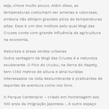
seja, chove muito pouco. Além disso, as
temperaturas costumam ser amenas e calorosas,
embora não atinjam grandes
picos de temperaturas
altas
. Esse é um dos motivos pelo qual Mogi das
Cruzes conta com grande influência da agricultura
na economia.
Natureza e áreas verdes urbanas
Outra vantagem de Mogi das Cruzes é a natureza
exuberante. O Pico do Urubu, na Serra do Itapety,
tem 1.140 metros de altura e atrai turistas
interessados na vista deslumbrante e praticantes de
esportes de aventura como voo livre.
O Parque Centenário – criado em homenagem aos
100 anos da imigração japonesa -, é outro espaço