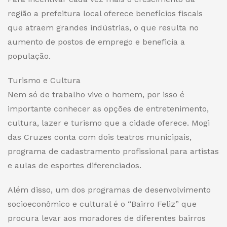
região a prefeitura local oferece benefícios fiscais
que atraem grandes indústrias, o que
resulta
no
aumento de postos de emprego
e
beneficia a
população.
Turismo e Cultura
Nem só de trabalho vive o homem, por isso é
importante conhecer as opções de entretenimento,
cultura, lazer e turismo que a cidade oferece. Mogi
das Cruzes conta com dois teatros municipais,
programa de cadastramento profissional para artistas
e aulas de esportes diferenciados.
Além disso, um dos programas de desenvolvimento
socioeconômico e cultural é o “Bairro Feliz” que
procura
levar
aos moradores de diferentes bairros