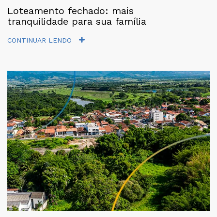
Loteamento fechado: mais
tranquilidade para sua família
CONTINUAR LENDO