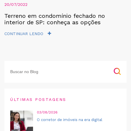
20/07/2022
Terreno em condomínio fechado no
interior de SP: conheça as opções
CONTINUAR LENDO
ÚLTIMAS POSTAGENS
03/08/2026
O corretor de imóveis na era digital