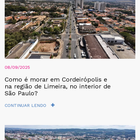
08/09/2025
Como é morar em Cordeirópolis e
na região de Limeira, no interior de
São Paulo?
CONTINUAR LENDO