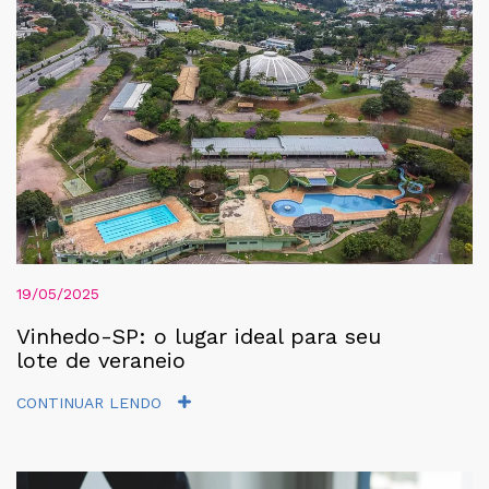
19/05/2025
Vinhedo-SP: o lugar ideal para seu
lote de veraneio
CONTINUAR LENDO