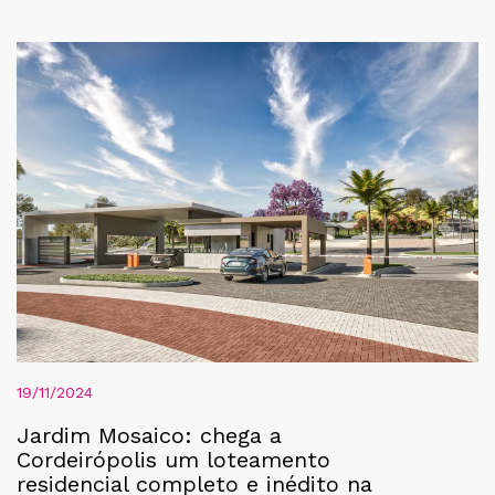
19/11/2024
Jardim Mosaico: chega a
Cordeirópolis um loteamento
residencial completo e inédito na