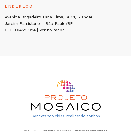
ENDEREÇO
Avenida Brigadeiro Faria Lima, 2601, 5 andar
Jardim Paulistano – São Paulo/SP
CEP: 01452-924
| Ver no mapa
Conectando vidas, realizando sonhos