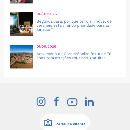
06/07/2026
Segunda casa: por que ter um imóvel de
veraneio está virando prioridade para as
famílias?
01/06/2026
Aniversário de Cordeirópolis: festa de 78
anos terá atrações musicais gratuitas
Portal do cliente