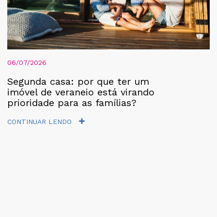
06/07/2026
Segunda casa: por que ter um
imóvel de veraneio está virando
prioridade para as famílias?
CONTINUAR LENDO