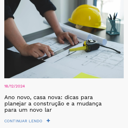
18/12/2024
Ano novo, casa nova: dicas para
planejar a construção e a mudança
para um novo lar
CONTINUAR LENDO