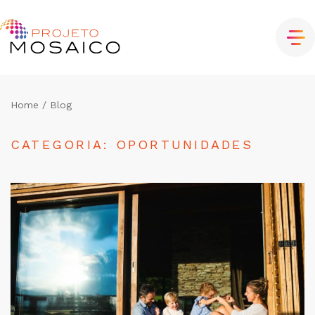
Home
/ Blog
CATEGORIA: OPORTUNIDADES