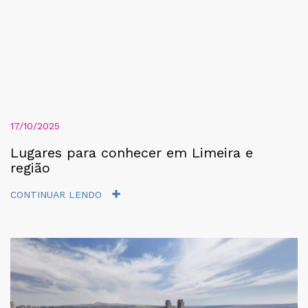
17/10/2025
Lugares para conhecer em Limeira e
região
CONTINUAR LENDO