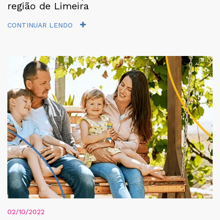
região de Limeira
CONTINUAR LENDO
02/10/2022