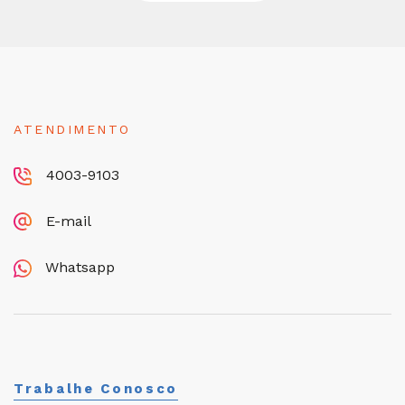
ATENDIMENTO
4003-9103
E-mail
Whatsapp
Trabalhe Conosco