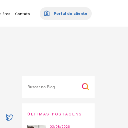
Portal do cliente
a área
Contato
ÚLTIMAS POSTAGENS
03/08/2026