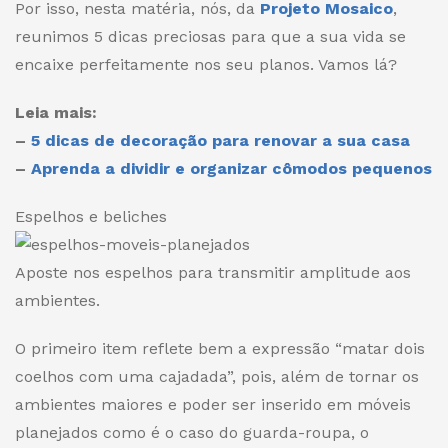
Por isso, nesta matéria, nós, da
Projeto Mosaico
,
reunimos 5 dicas preciosas para que a sua vida se
encaixe perfeitamente nos seu planos. Vamos lá?
Leia mais:
–
5 dicas de decoração para renovar a sua casa
–
Aprenda a dividir e organizar cômodos pequenos
Espelhos e beliches
Aposte nos espelhos para transmitir amplitude aos
ambientes.
O primeiro item reflete bem a expressão “matar dois
coelhos com uma cajadada”, pois, além de tornar os
ambientes maiores e poder ser inserido em móveis
planejados como é o caso do guarda-roupa, o