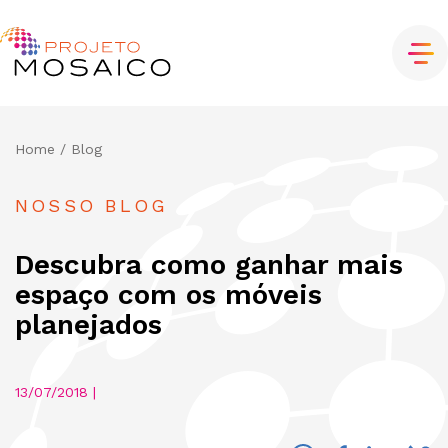
Home
/ Blog
NOSSO BLOG
Descubra como ganhar mais
espaço com os móveis
planejados
13/07/2018 |