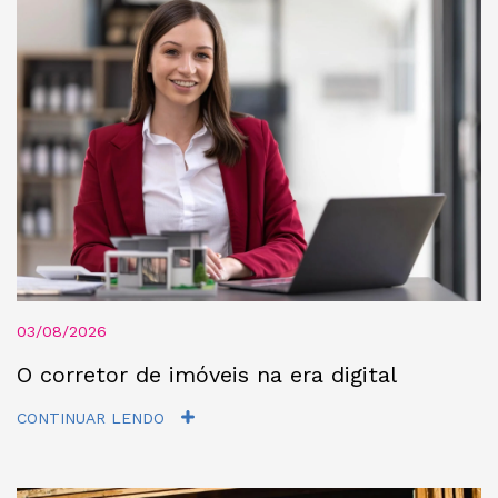
03/08/2026
O corretor de imóveis na era digital
CONTINUAR LENDO