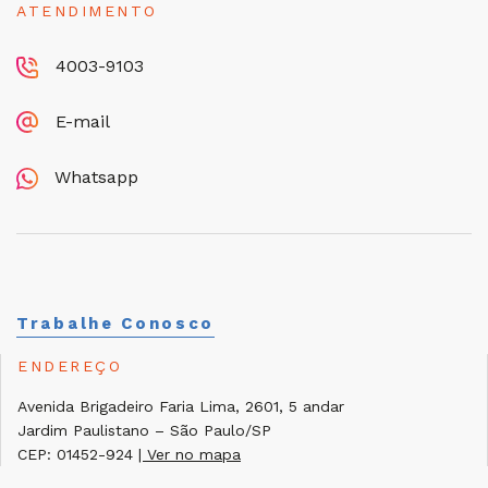
ATENDIMENTO
4003-9103
E-mail
Whatsapp
Trabalhe Conosco
ENDEREÇO
Avenida Brigadeiro Faria Lima, 2601, 5 andar
Jardim Paulistano – São Paulo/SP
CEP: 01452-924
| Ver no mapa