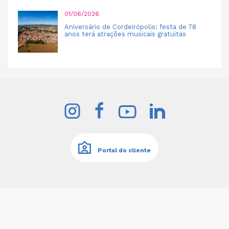
01/06/2026
Aniversário de Cordeirópolis: festa de 78
anos terá atrações musicais gratuitas
Portal do cliente