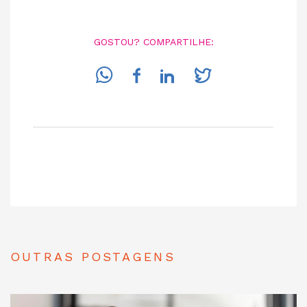
GOSTOU? COMPARTILHE:
OUTRAS POSTAGENS