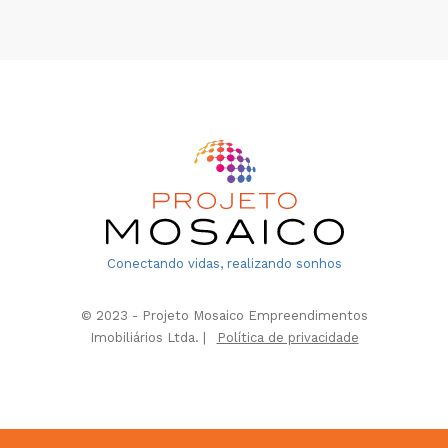
Conectando vidas, realizando sonhos
© 2023 - Projeto Mosaico Empreendimentos
Imobiliários Ltda. |
Política de privacidade