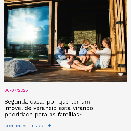
06/07/2026
Segunda casa: por que ter um
imóvel de veraneio está virando
prioridade para as famílias?
CONTINUAR LENDO