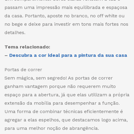
passam uma impressão mais equilibrada e espaçosa
da casa. Portanto, aposte no branco, no
off white
ou
no bege e deixe para investir em tons mais fortes nos
detalhes.
Tema relacionado:
–
Descubra a cor ideal para a pintura da sua casa
Portas de correr
Sem mágica, sem segredo! As portas de correr
ganham vantagem porque não requerem muito
espaço para a abertura, já que elas utilizam a própria
extensão da mobília para desempenhar a função.
Uma forma de combinar técnicas eficientemente é
agregar a elas espelhos, que destacamos logo acima,
para uma melhor noção de abrangência.