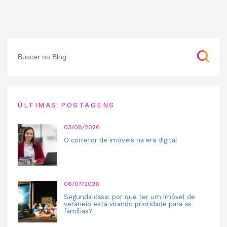
ÚLTIMAS POSTAGENS
03/08/2026
O corretor de imóveis na era digital
06/07/2026
Segunda casa: por que ter um imóvel de
veraneio está virando prioridade para as
famílias?