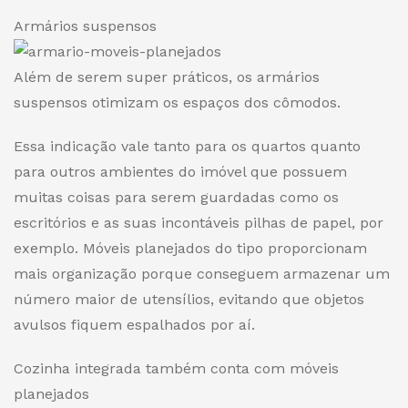
Armários suspensos
Além de serem super práticos, os armários
suspensos otimizam os espaços dos cômodos.
Essa indicação vale tanto para os quartos quanto
para outros ambientes do imóvel que possuem
muitas coisas para serem guardadas como os
escritórios e as suas incontáveis pilhas de papel, por
exemplo. Móveis planejados do tipo proporcionam
mais organização porque conseguem armazenar um
número maior de utensílios, evitando que objetos
avulsos fiquem espalhados por aí.
Cozinha integrada também conta com móveis
planejados