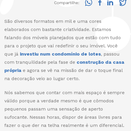
Compartilhe:
São diversos formatos em mil e uma cores
elaborados com bastante criatividade. Estamos
falando dos móveis planejados que estão com tudo
para o projeto que vai redefinir o seu imóvel. Você
que já
investiu num condomínio de lotes
, passou
com tranquilidade pela fase de
construção da casa
própria
e agora se vê na missão de dar o toque final
na decoração veio ao lugar certo.
Nós sabemos que contar com mais espaço é sempre
válido porque a verdade mesmo é que cômodos
pequenos passam uma sensação de aperto
sufocante. Nessas horas, dispor de áreas livres para
fazer o que der na telha realmente é um diferencial.