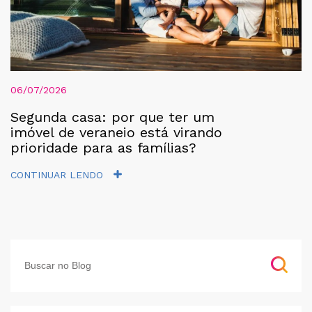
06/07/2026
Segunda casa: por que ter um
imóvel de veraneio está virando
prioridade para as famílias?
CONTINUAR LENDO