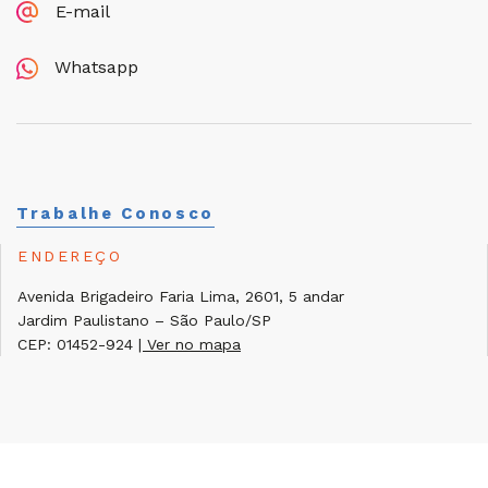
E-mail
Whatsapp
Trabalhe Conosco
ENDEREÇO
Avenida Brigadeiro Faria Lima, 2601, 5 andar
Jardim Paulistano – São Paulo/SP
CEP: 01452-924
| Ver no mapa