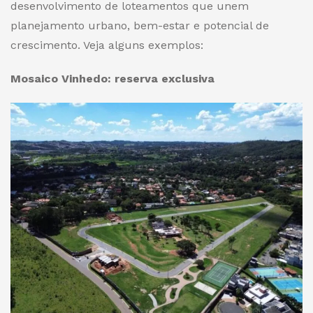
desenvolvimento de loteamentos que unem
planejamento urbano, bem-estar e potencial de
crescimento. Veja alguns exemplos:
Mosaico Vinhedo: reserva exclusiva