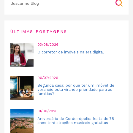
ÚLTIMAS POSTAGENS
03/08/2026
O corretor de imóveis na era digital
06/07/2026
Segunda casa: por que ter um imóvel de
veraneio está virando prioridade para as
famílias?
01/06/2026
Aniversário de Cordeirópolis: festa de 78
anos terá atrações musicais gratuitas