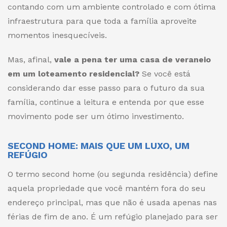
contando com um ambiente controlado e com ótima
infraestrutura para que toda a família aproveite
momentos inesquecíveis.
Mas, afinal,
vale a pena ter uma casa de veraneio
em um loteamento residencial?
Se você está
considerando dar esse passo para o futuro da sua
família, continue a leitura e entenda por que esse
movimento pode ser um ótimo investimento.
SECOND HOME: MAIS QUE UM LUXO, UM
REFÚGIO
O termo second home (ou segunda residência) define
aquela propriedade que você mantém fora do seu
endereço principal, mas que não é usada apenas nas
férias de fim de ano. É um refúgio planejado para ser