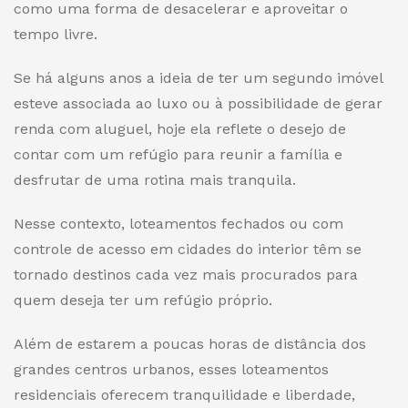
como uma forma de desacelerar e aproveitar o
tempo livre.
Se há alguns anos a ideia de ter um segundo imóvel
esteve associada ao luxo ou à possibilidade de gerar
renda com aluguel, hoje ela reflete o desejo de
contar com um refúgio para reunir a família e
desfrutar de uma rotina mais tranquila.
Nesse contexto, loteamentos fechados ou com
controle de acesso em cidades do interior têm se
tornado destinos cada vez mais procurados para
quem deseja ter um refúgio próprio.
Além de estarem a poucas horas de distância dos
grandes centros urbanos, esses loteamentos
residenciais oferecem tranquilidade e liberdade,