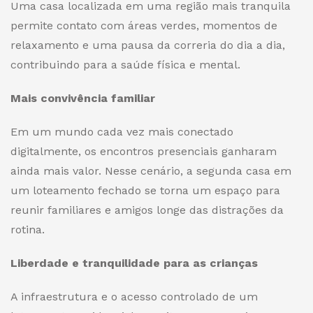
Uma casa localizada em uma região mais tranquila
permite contato com áreas verdes, momentos de
relaxamento e uma pausa da correria do dia a dia,
contribuindo para a saúde física e mental.
Mais convivência familiar
Em um mundo cada vez mais conectado
digitalmente, os encontros presenciais ganharam
ainda mais valor. Nesse cenário, a segunda casa em
um loteamento fechado se torna um espaço para
reunir familiares e amigos longe das distrações da
rotina.
Liberdade e tranquilidade para as crianças
A infraestrutura e o acesso controlado de um