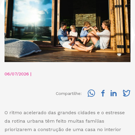
06/07/2026 |
Compartilhe:
O ritmo acelerado das grandes cidades e o estresse
da rotina urbana têm feito muitas famílias
priorizarem a construção de uma casa no interior