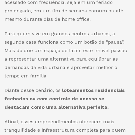
acessado com frequência, seja em um feriado
prolongado, em um fim de semana comum ou até
mesmo durante dias de home office.
Para quem vive em grandes centros urbanos, a
segunda casa funciona como um botão de “pausa”.
Mais do que um espaço de lazer, este imóvel passou
a representar uma alternativa para equilibrar as
demandas da vida urbana e aproveitar melhor o
tempo em família.
Diante desse cenário, os
loteamentos residenciais
fechados ou com controle de acesso se
destacam como uma alternativa perfeita.
Afinal, esses empreendimentos oferecem mais
tranquilidade e infraestrutura completa para quem