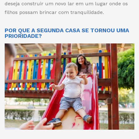
deseja construir um novo lar em um lugar onde os
filhos possam brincar com tranquilidade.
POR QUE A SEGUNDA CASA SE TORNOU UMA
PRIORIDADE?