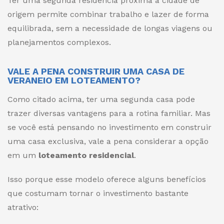
Ter uma segunda residência próxima à cidade de
origem permite combinar trabalho e lazer de forma
equilibrada, sem a necessidade de longas viagens ou
planejamentos complexos.
VALE A PENA CONSTRUIR UMA CASA DE
VERANEIO EM LOTEAMENTO?
Como citado acima, ter uma segunda casa pode
trazer diversas vantagens para a rotina familiar. Mas
se você está pensando no investimento em construir
uma casa exclusiva, vale a pena considerar a opção
em um
loteamento residencial
.
Isso porque esse modelo oferece alguns benefícios
que costumam tornar o investimento bastante
atrativo: