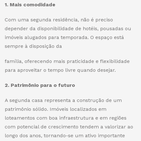
1. Mais comodidade
Com uma segunda residência, não é preciso
depender da disponibilidade de hotéis, pousadas ou
imóveis alugados para temporada. O espaço está
sempre à disposição da
família, oferecendo mais praticidade e flexibilidade
para aproveitar o tempo livre quando desejar.
2. Patrimônio para o futuro
A segunda casa representa a construção de um
patrimônio sólido. Imóveis localizados em
loteamentos com boa infraestrutura e em regiões
com potencial de crescimento tendem a valorizar ao
longo dos anos, tornando-se um ativo importante