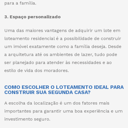
para a família.
3. Espaço personalizado
Uma das maiores vantagens de adquirir um lote em
loteamento residencial é a possibilidade de construir
um imóvel exatamente como a família deseja. Desde
a arquitetura até os ambientes de lazer, tudo pode
ser planejado para atender às necessidades e ao
estilo de vida dos moradores.
COMO ESCOLHER O LOTEAMENTO IDEAL PARA
CONSTRUIR SUA SEGUNDA CASA?
A escolha da localização é um dos fatores mais
importantes para garantir uma boa experiência e um
investimento seguro.