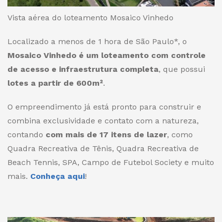
Vista aérea do loteamento Mosaico Vinhedo
Localizado a menos de 1 hora de São Paulo*, o
Mosaico Vinhedo é um loteamento com controle
de acesso e infraestrutura completa
, que possui
lotes a partir de 600m²
.
O empreendimento já está pronto para construir e
combina exclusividade e contato com a natureza,
contando
com mais de 17 itens de lazer
, como
Quadra Recreativa de Tênis, Quadra Recreativa de
Beach Tennis, SPA, Campo de Futebol Society e muito
mais.
Conheça aqui
!