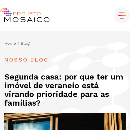
Home
/ Blog
NOSSO BLOG
Segunda casa: por que ter um
imóvel de veraneio está
virando prioridade para as
famílias?