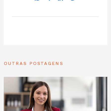
OUTRAS POSTAGENS