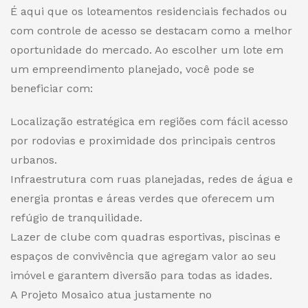
É aqui que os loteamentos residenciais fechados ou
com controle de acesso se destacam como a melhor
oportunidade do mercado. Ao escolher um lote em
um empreendimento planejado, você pode se
beneficiar com:
Localização estratégica em regiões com fácil acesso
por rodovias e proximidade dos principais centros
urbanos.
Infraestrutura com ruas planejadas, redes de água e
energia prontas e áreas verdes que oferecem um
refúgio de tranquilidade.
Lazer de clube com quadras esportivas, piscinas e
espaços de convivência que agregam valor ao seu
imóvel e garantem diversão para todas as idades.
A Projeto Mosaico atua justamente no