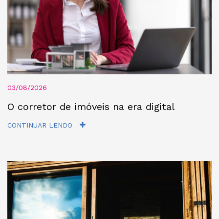
03/08/2026
O corretor de imóveis na era digital
CONTINUAR LENDO