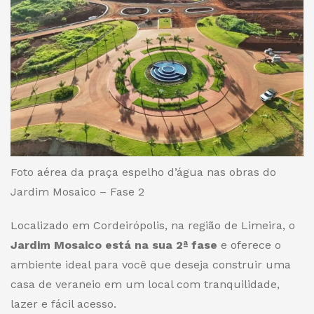
Foto aérea da praça espelho d’água nas obras do
Jardim Mosaico – Fase 2
Localizado em Cordeirópolis, na região de Limeira, o
Jardim Mosaico está na sua 2ª fase
e oferece o
ambiente ideal para você que deseja construir uma
casa de veraneio em um local com tranquilidade,
lazer e fácil acesso.