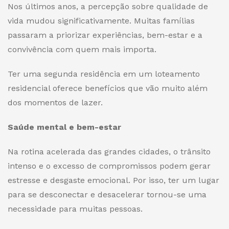
Nos últimos anos, a percepção sobre qualidade de
vida mudou significativamente. Muitas famílias
passaram a priorizar experiências, bem-estar e a
convivência com quem mais importa.
Ter uma segunda residência em um loteamento
residencial oferece benefícios que vão muito além
dos momentos de lazer.
Saúde mental e bem-estar
Na rotina acelerada das grandes cidades, o trânsito
intenso e o excesso de compromissos podem gerar
estresse e desgaste emocional. Por isso, ter um lugar
para se desconectar e desacelerar tornou-se uma
necessidade para muitas pessoas.