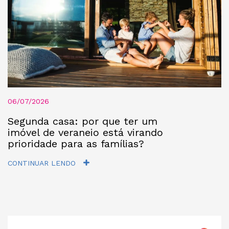
06/07/2026
Segunda casa: por que ter um
imóvel de veraneio está virando
prioridade para as famílias?
CONTINUAR LENDO