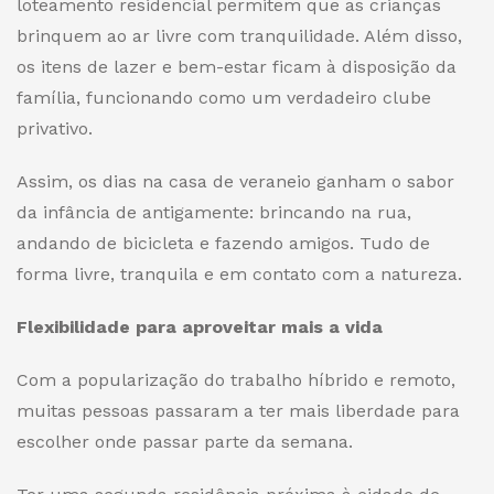
loteamento residencial permitem que as crianças
brinquem ao ar livre com tranquilidade. Além disso,
os itens de lazer e bem-estar ficam à disposição da
família, funcionando como um verdadeiro clube
privativo.
Assim, os dias na casa de veraneio ganham o sabor
da infância de antigamente: brincando na rua,
andando de bicicleta e fazendo amigos. Tudo de
forma livre, tranquila e em contato com a natureza.
Flexibilidade para aproveitar mais a vida
Com a popularização do trabalho híbrido e remoto,
muitas pessoas passaram a ter mais liberdade para
escolher onde passar parte da semana.