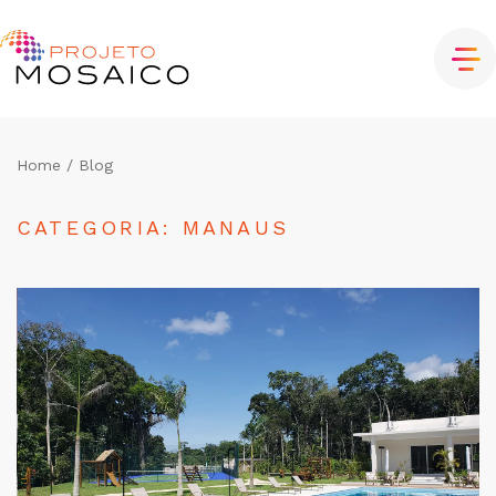
Home
/ Blog
CATEGORIA: MANAUS