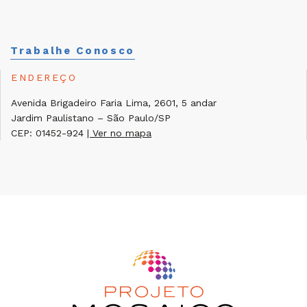
Trabalhe Conosco
ENDEREÇO
Avenida Brigadeiro Faria Lima, 2601, 5 andar
Jardim Paulistano – São Paulo/SP
CEP: 01452-924
| Ver no mapa