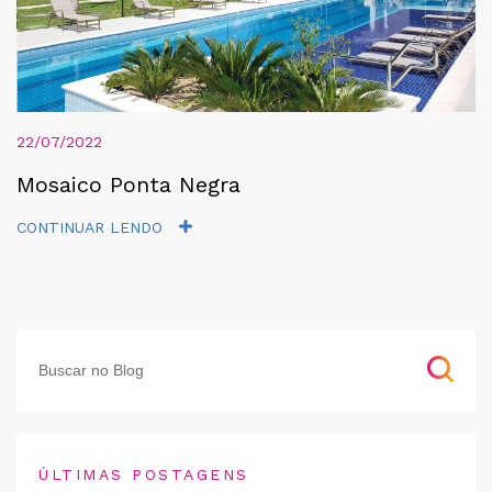
22/07/2022
Mosaico Ponta Negra
CONTINUAR LENDO
ÚLTIMAS POSTAGENS