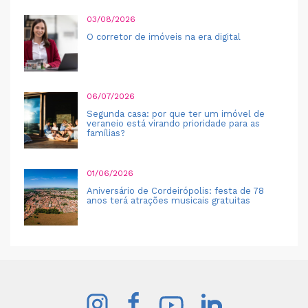
03/08/2026
O corretor de imóveis na era digital
06/07/2026
Segunda casa: por que ter um imóvel de
veraneio está virando prioridade para as
famílias?
01/06/2026
Aniversário de Cordeirópolis: festa de 78
anos terá atrações musicais gratuitas