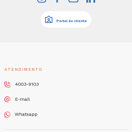
Portal do cliente
ATENDIMENTO
4003-9103
E-mail
Whatsapp