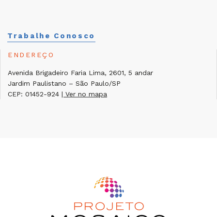
Trabalhe Conosco
ENDEREÇO
Avenida Brigadeiro Faria Lima, 2601, 5 andar
Jardim Paulistano – São Paulo/SP
CEP: 01452-924
| Ver no mapa