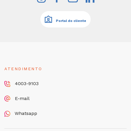
Portal do cliente
ATENDIMENTO
4003-9103
E-mail
Whatsapp