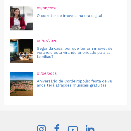
03/08/2026
O corretor de imóveis na era digital
06/07/2026
Segunda casa: por que ter um imóvel de
veraneio está virando prioridade para as
famílias?
01/06/2026
Aniversário de Cordeirópolis: festa de 78
anos terá atrações musicais gratuitas