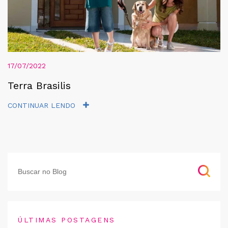
17/07/2022
Terra Brasilis
CONTINUAR LENDO
ÚLTIMAS POSTAGENS