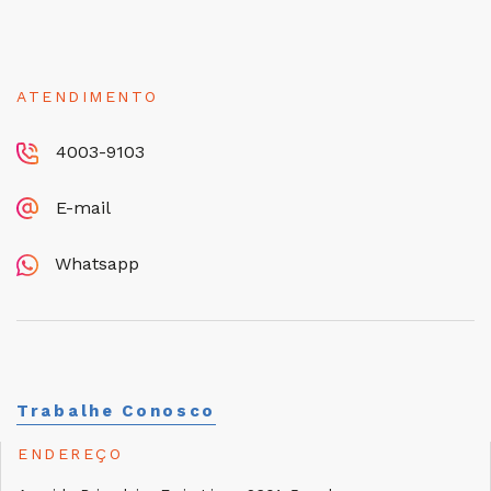
ATENDIMENTO
4003-9103
E-mail
Whatsapp
Trabalhe Conosco
ENDEREÇO