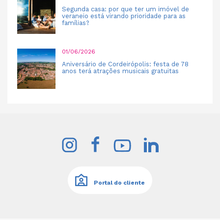
Segunda casa: por que ter um imóvel de
veraneio está virando prioridade para as
famílias?
01/06/2026
Aniversário de Cordeirópolis: festa de 78
anos terá atrações musicais gratuitas
Portal do cliente