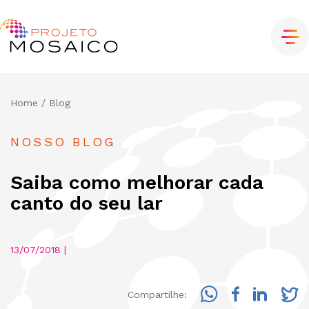
Home
/ Blog
NOSSO BLOG
Saiba como melhorar cada
canto do seu lar
13/07/2018 |
Compartilhe: