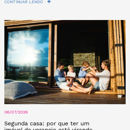
CONTINUAR LENDO
06/07/2026
Segunda casa: por que ter um
imóvel de veraneio está virando