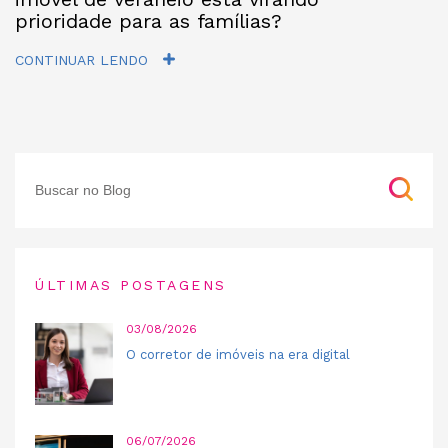
prioridade para as famílias?
CONTINUAR LENDO
ÚLTIMAS POSTAGENS
03/08/2026
O corretor de imóveis na era digital
06/07/2026