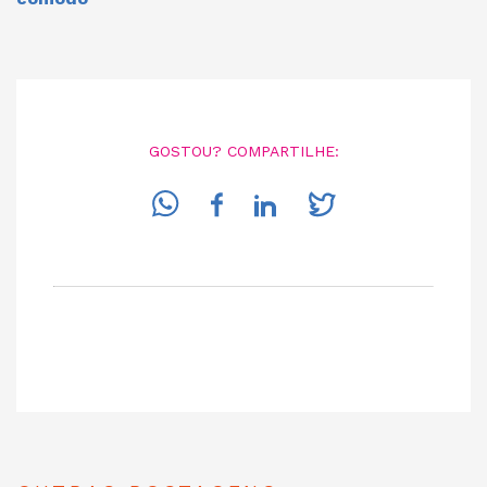
GOSTOU? COMPARTILHE: