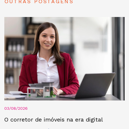
OUTRAS POSTAGENS
03/08/2026
O corretor de imóveis na era digital