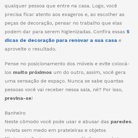
qualquer pessoa que entre na casa. Logo, você
precisa ficar atento aos exageros e, ao escolher as
peças de decoração, pensar no trabalho que elas
podem dar para serem higienizadas. Confira essas
5
dicas de decoração para renovar a sua casa
e
aproveite o resultado.
Pense no posicionamento dos móveis e evite colocá-
los
muito próximos
um do outro, assim, você gera
uma sensação de espaço. Nunca se sabe quantas
pessoas você vai receber nessa sala,
né
? Por isso,
previna-se
!
Banheiro
Neste cômodo você pode usar e abusar das
paredes
.
Invista sem medo em prateleiras e objetos