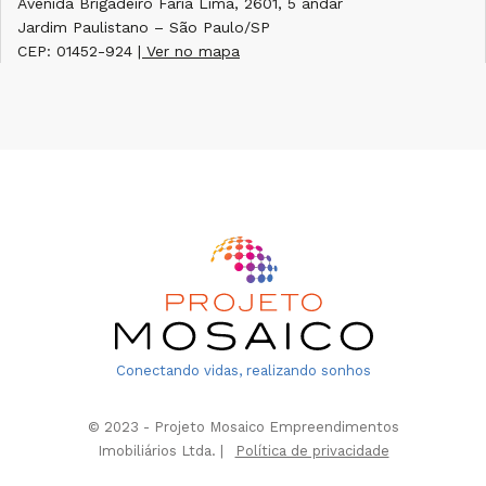
Avenida Brigadeiro Faria Lima, 2601, 5 andar
Jardim Paulistano – São Paulo/SP
CEP: 01452-924
| Ver no mapa
Conectando vidas, realizando sonhos
© 2023 - Projeto Mosaico Empreendimentos
Imobiliários Ltda. |
Política de privacidade