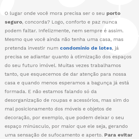
O lugar onde você mora precisa ser o seu
porto
seguro
, concorda? Logo, conforto e paz nunca
podem faltar. Infelizmente, nem sempre é assim.
Mesmo que você ainda não tenha uma casa, mas
pretenda investir num
condomínio de lotes
, já
precisa se adiantar quanto à otimização dos espaços
do seu futuro imóvel. Muitas vezes trabalhamos
tanto, que esquecemos de dar atenção para nossa
casa e quando menos esperamos a bagunça já está
formada. E não estamos falando só da
desorganização de roupas e acessórios, mas sim do
mal posicionamento dos móveis e objetos de
decoração, por exemplo, que podem deixar o seu
espaço minúsculo, por maior que ele seja, gerando
uma sensação de sufocamento e aperto.
Para evitar