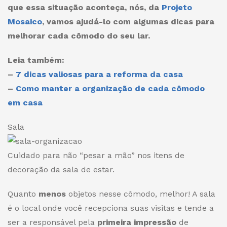
que essa situação aconteça, nós, da
Projeto
Mosaico
, vamos ajudá-lo com algumas dicas para
melhorar cada cômodo do seu lar.
Leia também:
–
7 dicas valiosas para a reforma da casa
–
Como manter a organização de cada cômodo
em casa
Sala
Cuidado para não “pesar a mão” nos itens de
decoração da sala de estar.
Quanto
menos
objetos nesse cômodo, melhor! A sala
é o local onde você recepciona suas visitas e tende a
ser a responsável pela
primeira impressão
de