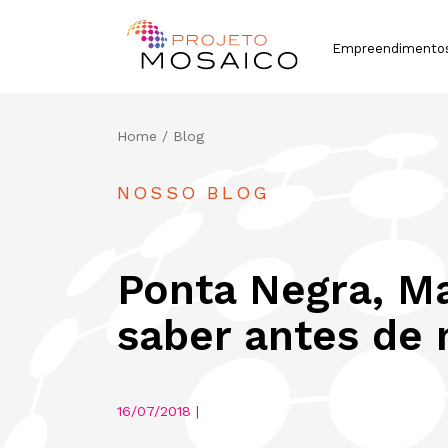
Empreendimento
Home
/ Blog
NOSSO BLOG
Ponta Negra, M
saber antes de 
16/07/2018 |