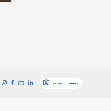
Portal do cliente