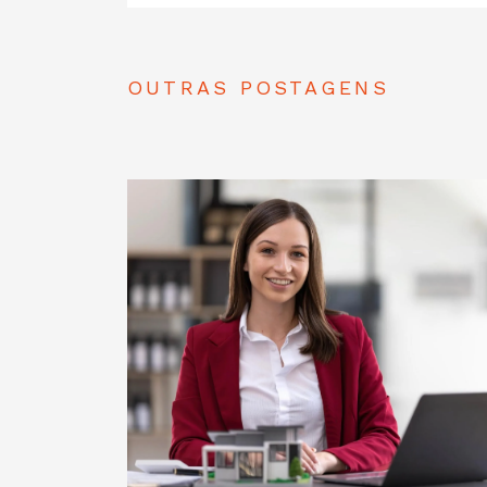
OUTRAS POSTAGENS