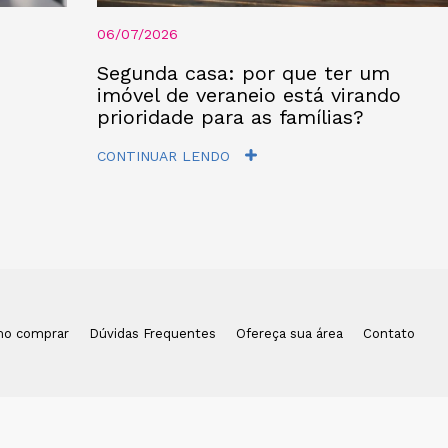
06/07/2026
Segunda casa: por que ter um
imóvel de veraneio está virando
prioridade para as famílias?
CONTINUAR LENDO
o comprar
Dúvidas Frequentes
Ofereça sua área
Contato