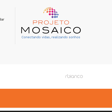
dar
Conectando vidas, realizando sonhos