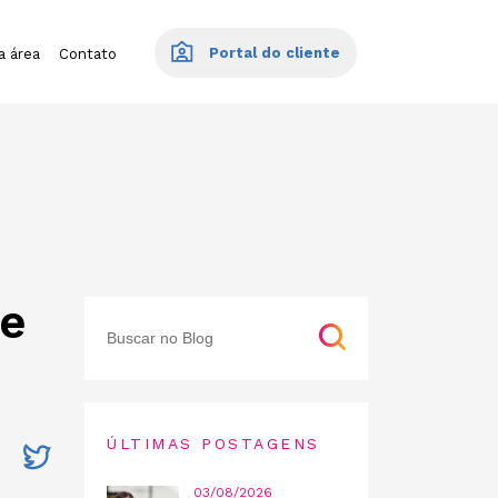
Portal do cliente
a área
Contato
ve
ÚLTIMAS POSTAGENS
03/08/2026