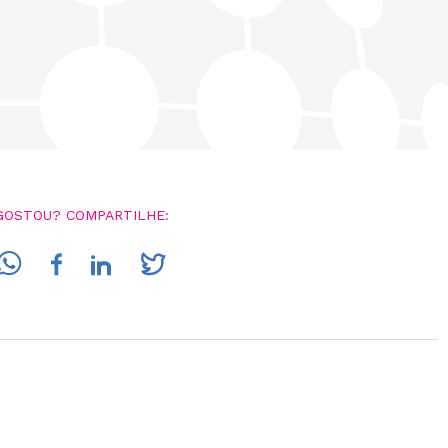
GOSTOU? COMPARTILHE: