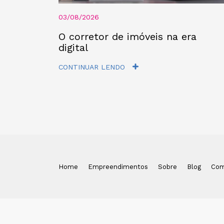
03/08/2026
O corretor de imóveis na era
digital
CONTINUAR LENDO
Home
Empreendimentos
Sobre
Blog
Com