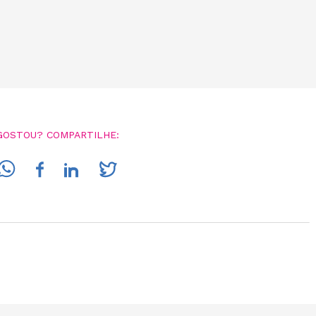
GOSTOU? COMPARTILHE: