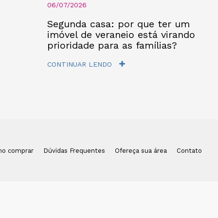
06/07/2026
Segunda casa: por que ter um
imóvel de veraneio está virando
prioridade para as famílias?
CONTINUAR LENDO
o comprar
Dúvidas Frequentes
Ofereça sua área
Contato