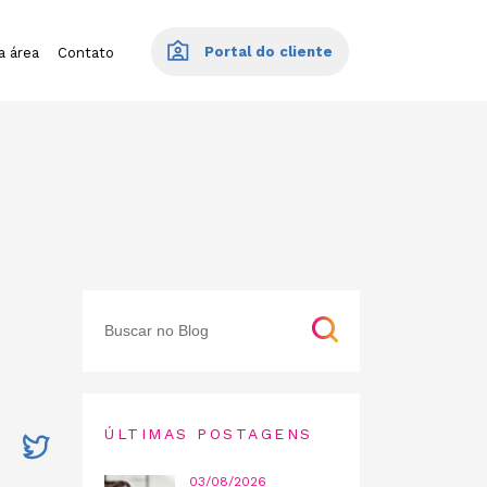
Portal do cliente
a área
Contato
ÚLTIMAS POSTAGENS
03/08/2026