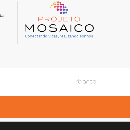
dar
Conectando vidas, realizando sonhos