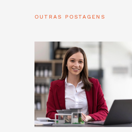
OUTRAS POSTAGENS