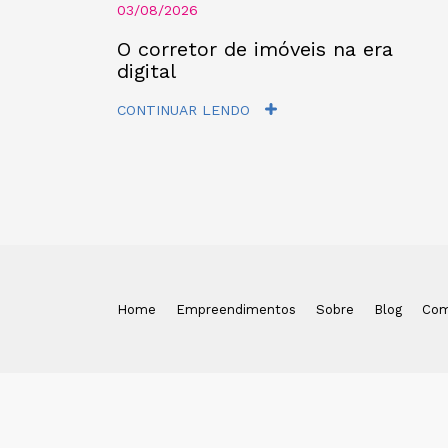
03/08/2026
O corretor de imóveis na era
digital
CONTINUAR LENDO
Home
Empreendimentos
Sobre
Blog
Com