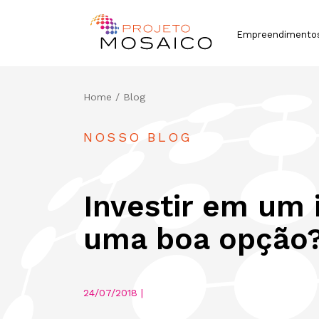
Empreendimento
Home
/ Blog
NOSSO BLOG
Investir em um 
uma boa opção
24/07/2018 |