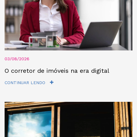
03/08/2026
O corretor de imóveis na era digital
CONTINUAR LENDO