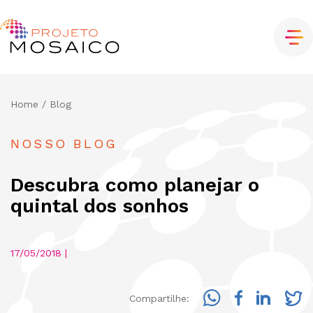
Home
/ Blog
NOSSO BLOG
Descubra como planejar o
quintal dos sonhos
17/05/2018 |
Compartilhe: