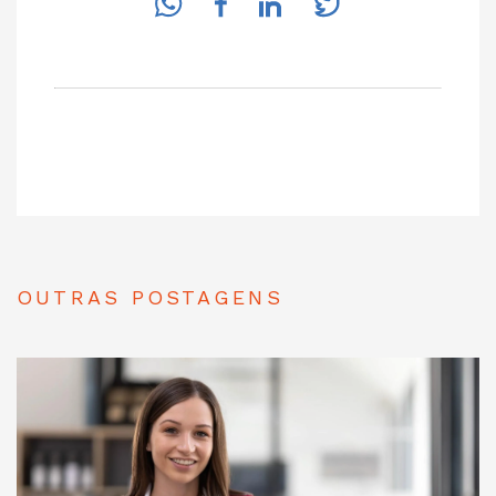
OUTRAS POSTAGENS