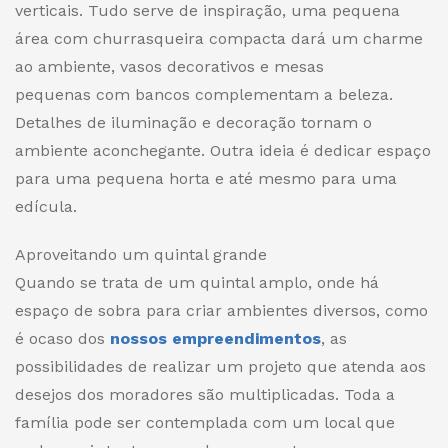
verticais. Tudo serve de inspiração, uma pequena
área com churrasqueira compacta dará um charme
ao ambiente, vasos decorativos e mesas
pequenas com bancos complementam a beleza.
Detalhes de iluminação e decoração tornam o
ambiente aconchegante. Outra ideia é dedicar espaço
para uma pequena horta e até mesmo para uma
edícula.
Aproveitando um quintal grande
Quando se trata de um quintal amplo, onde há
espaço de sobra para criar ambientes diversos, como
é ocaso dos
nossos empreendimentos
, as
possibilidades de realizar um projeto que atenda aos
desejos dos moradores são multiplicadas. Toda a
família pode ser contemplada com um local que