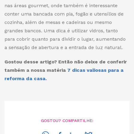
nas áreas gourmet, onde também é interessante
conter uma bancada com pia, fogão e utensílios de
cozinha, além de mesas e cadeiras ou mesmo
grandes bancos. Uma dica é utilizar vidros, tanto
para cobrir quanto para dividir o lugar, aumentando
a sensação de abertura e a entrada de luz natural.
Gostou desse artigo? Então não deixe de conferir
também a nossa matéria
7 dicas valiosas para a
reforma da casa
.
GOSTOU? COMPARTILHE: