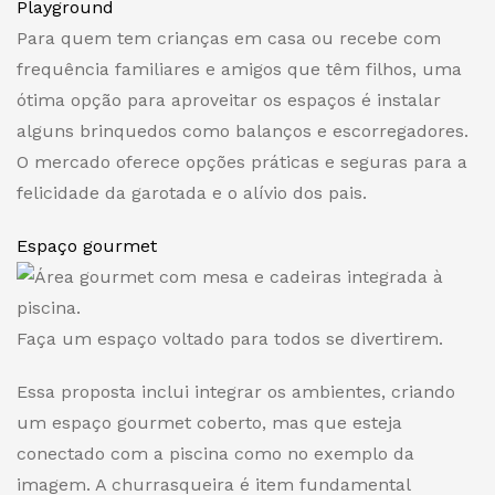
Playground
Para quem tem crianças em casa ou recebe com
frequência familiares e amigos que têm filhos, uma
ótima opção para aproveitar os espaços é instalar
alguns brinquedos como balanços e escorregadores.
O mercado oferece opções práticas e seguras para a
felicidade da garotada e o alívio dos pais.
Espaço gourmet
Faça um espaço voltado para todos se divertirem.
Essa proposta inclui integrar os ambientes, criando
um espaço gourmet coberto, mas que esteja
conectado com a piscina como no exemplo da
imagem. A churrasqueira é item fundamental