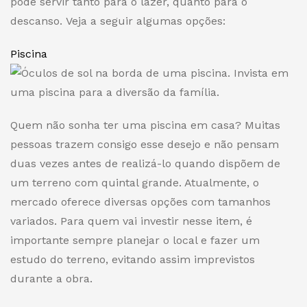
pode servir tanto para o lazer, quanto para o
descanso. Veja a seguir algumas opções:
Piscina
Invista em
uma piscina para a diversão da família.
Quem não sonha ter uma piscina em casa? Muitas
pessoas trazem consigo esse desejo e não pensam
duas vezes antes de realizá-lo quando dispõem de
um terreno com quintal grande. Atualmente, o
mercado oferece diversas opções com tamanhos
variados. Para quem vai investir nesse item, é
importante sempre planejar o local e fazer um
estudo do terreno, evitando assim imprevistos
durante a obra.