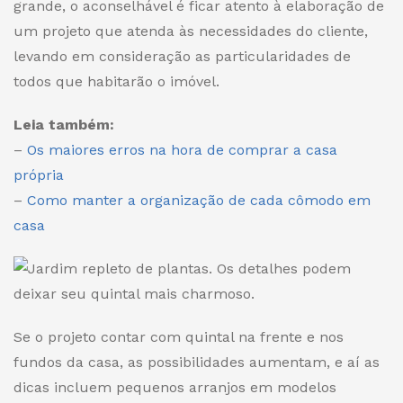
grande, o aconselhável é ficar atento à elaboração de
um projeto que atenda às necessidades do cliente,
levando em consideração as particularidades de
todos que habitarão o imóvel.
Leia também:
–
Os maiores erros na hora de comprar a casa
própria
–
Como manter a organização de cada cômodo em
casa
Os detalhes podem
deixar seu quintal mais charmoso.
Se o projeto contar com quintal na frente e nos
fundos da casa, as possibilidades aumentam, e aí as
dicas incluem pequenos arranjos em modelos