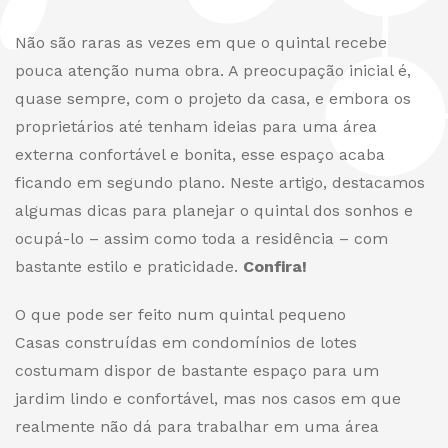
Não são raras as vezes em que o quintal recebe
pouca atenção numa obra. A preocupação inicial é,
quase sempre, com o projeto da casa, e embora os
proprietários até tenham ideias para uma área
externa confortável e bonita, esse espaço acaba
ficando em segundo plano. Neste artigo, destacamos
algumas dicas para planejar o quintal dos sonhos e
ocupá-lo – assim como toda a residência – com
bastante estilo e praticidade.
Confira!
O que pode ser feito num quintal pequeno
Casas construídas em condomínios de lotes
costumam dispor de bastante espaço para um
jardim lindo e confortável, mas nos casos em que
realmente não dá para trabalhar em uma área