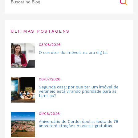
ÚLTIMAS POSTAGENS
03/08/2026
O corretor de imóveis na era digital
06/07/2026
Segunda casa: por que ter um imóvel de
veraneio está virando prioridade para as
famílias?
01/06/2026
Aniversário de Cordeirópolis: festa de 78
anos terá atrações musicais gratuitas