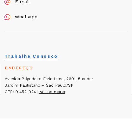
E-mail
Whatsapp
Trabalhe Conosco
ENDEREÇO
Avenida Brigadeiro Faria Lima, 2601, 5 andar
Jardim Paulistano – São Paulo/SP
CEP: 01452-924
| Ver no mapa