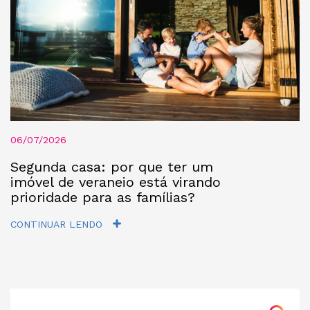
06/07/2026
Segunda casa: por que ter um
imóvel de veraneio está virando
prioridade para as famílias?
CONTINUAR LENDO