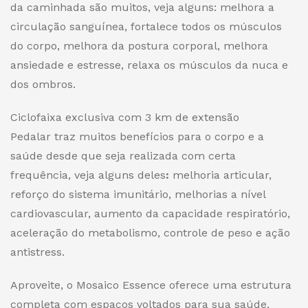
da caminhada são muitos, veja alguns: melhora a
circulação sanguínea, fortalece todos os músculos
do corpo, melhora da postura corporal, melhora
ansiedade e estresse, relaxa os músculos da nuca e
dos ombros.
Ciclofaixa exclusiva com 3 km de extensão
Pedalar traz muitos benefícios para o corpo e a
saúde desde que seja realizada com certa
frequência, veja alguns deles
:
melhoria articular,
reforço do sistema imunitário, melhorias a nível
cardiovascular, aumento da capacidade respiratório,
aceleração do metabolismo, controle de peso e ação
antistress.
Aproveite, o Mosaico Essence oferece uma estrutura
completa com espaços voltados para sua saúde,