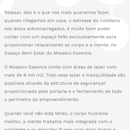
Relaxar, isso é o que nós mais queremos fazer
quando chegamos em casa, o estresse do cotidiano
nos deixa sobrecarregados, é muito bom poder
contar com um espaço feito exclusivamente para
proporcionar relaxamento ao corpo e a mente, no
Espaço Bem Estar do Mosaico Essence.
O Mosaico Essence conta com áreas de lazer com
mais de 8 mil m2. Todo esse lazer e tranquilidade são
possíveis através da estrutura de segurança
1
proporcionada pela portaria e o fechamento de todo
o perímetro do empreendimento.
Quando você não está tenso, o corpo funciona
melhor, a mente trabalha mais integrada com o
ambiente e as emoções fluem com mais leveza e