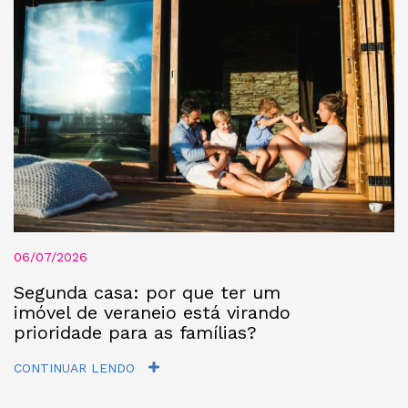
06/07/2026
Segunda casa: por que ter um
imóvel de veraneio está virando
prioridade para as famílias?
CONTINUAR LENDO