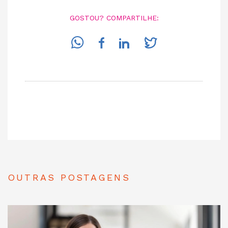
GOSTOU? COMPARTILHE:
OUTRAS POSTAGENS