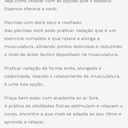
Veja como relaxar com as opções que o Mosaico
Essence oferece a você:
Piscinas com deck seco e molhado
Nas piscinas você pode praticar natação que é um
exercício completo e que relaxa e alonga a
musculatura, aliviando pontos dolorosos e reduzindo
o nível de ácido láctico depositado na musculatura.
Praticar natação de forma lenta, alongada e
cadenciada, visando o relaxamento da musculatura,
é uma boa opção.
Praça bem estar com academia ao ar livre
A prática de atividades físicas estimulam e relaxam o
corpo, encontre a que mais se adapta ao seu ritmo e
aprenda a relaxar.