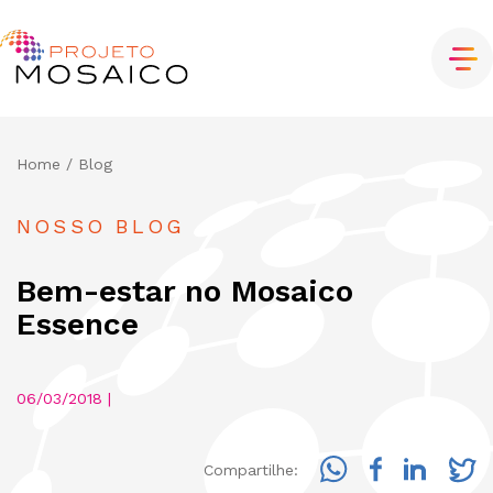
Home
/ Blog
NOSSO BLOG
Bem-estar no Mosaico
Essence
06/03/2018 |
Compartilhe: