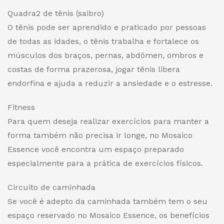
Quadra
2
de tênis (saibro)
O tênis pode ser aprendido e praticado por pessoas
de todas as idades, o tênis trabalha e fortalece os
músculos dos braços, pernas, abdômen, ombros e
costas de forma prazerosa, jogar tênis libera
endorfina e ajuda a reduzir a ansiedade e o estresse.
Fitness
Para quem deseja realizar exercícios para manter a
forma também não precisa ir longe, no Mosaico
Essence você encontra um espaço preparado
especialmente para a prática de exercícios físicos.
Circuito de caminhada
Se você é adepto da caminhada também tem o seu
espaço reservado no Mosaico Essence, os benefícios