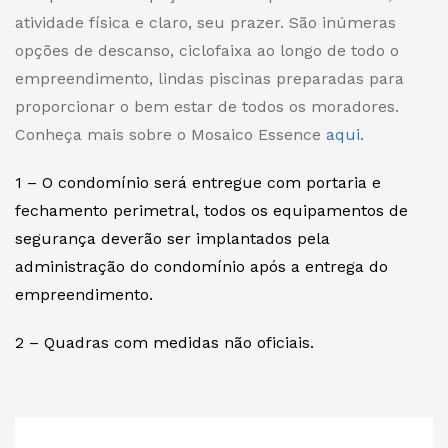
atividade física e claro, seu prazer. São inúmeras
opções de descanso, ciclofaixa ao longo de todo o
empreendimento, lindas piscinas preparadas para
proporcionar o bem estar de todos os moradores.
Conheça mais sobre o Mosaico Essence
aqui.
1 – O condomínio será entregue com portaria e
fechamento perimetral, todos os equipamentos de
segurança deverão ser implantados pela
administração do condomínio após a entrega do
empreendimento.
2 – Quadras com medidas não oficiais.