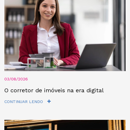
03/08/2026
O corretor de imóveis na era digital
CONTINUAR LENDO