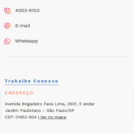
4003-9103
E-mail
Whatsapp
Trabalhe Conosco
ENDEREÇO
Avenida Brigadeiro Faria Lima, 2601, 5 andar
Jardim Paulistano – São Paulo/SP
CEP: 01452-924
| Ver no mapa