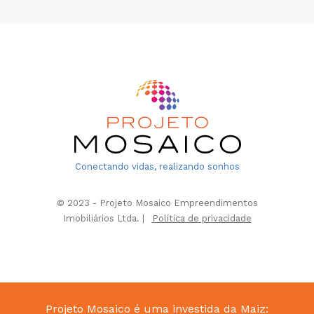
Conectando vidas, realizando sonhos
© 2023 - Projeto Mosaico Empreendimentos
Imobiliários Ltda. |
Política de privacidade
Projeto Mosaico é uma investida da Maiz: