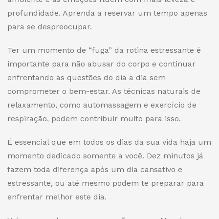
profundidade. Aprenda a reservar um tempo apenas
para se despreocupar.
Ter um momento de “fuga” da rotina estressante é
importante para não abusar do corpo e continuar
enfrentando as questões do dia a dia sem
comprometer o bem-estar. As técnicas naturais de
relaxamento, como automassagem e exercício de
respiração, podem contribuir muito para isso.
É essencial que em todos os dias da sua vida haja um
momento dedicado somente a você. Dez minutos já
fazem toda diferença após um dia cansativo e
estressante, ou até mesmo podem te preparar para
enfrentar melhor este dia.