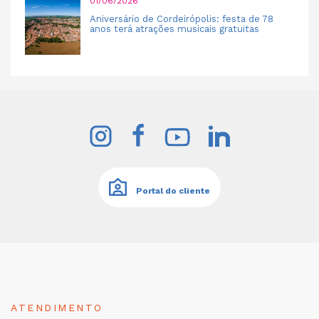
01/06/2026
Aniversário de Cordeirópolis: festa de 78
anos terá atrações musicais gratuitas
Portal do cliente
ATENDIMENTO