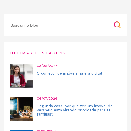
ÚLTIMAS POSTAGENS
03/08/2026
O corretor de imóveis na era digital
06/07/2026
Segunda casa: por que ter um imóvel de
veraneio está virando prioridade para as
famílias?