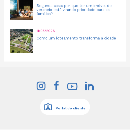
Segunda casa: por que ter um imóvel de
veraneio está virando prioridade para as
famílias?
11/05/2026
Como um loteamento transforma a cidade
Portal do cliente