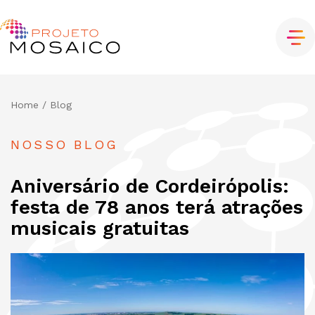
Home
/ Blog
NOSSO BLOG
Aniversário de Cordeirópolis:
festa de 78 anos terá atrações
musicais gratuitas