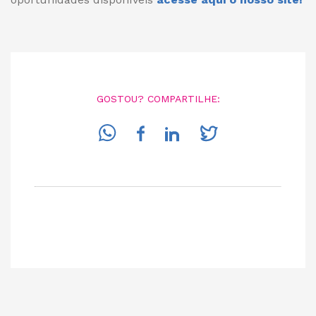
GOSTOU? COMPARTILHE: