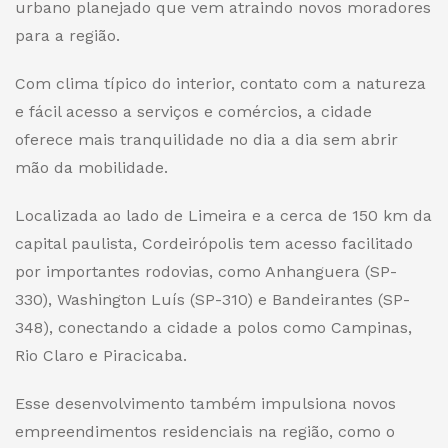
urbano planejado que vem atraindo novos moradores
para a região.
Com clima típico do interior, contato com a natureza
e fácil acesso a serviços e comércios, a cidade
oferece mais tranquilidade no dia a dia sem abrir
mão da mobilidade.
Localizada ao lado de Limeira e a cerca de 150 km da
capital paulista, Cordeirópolis tem acesso facilitado
por importantes rodovias, como Anhanguera (SP-
330), Washington Luís (SP-310) e Bandeirantes (SP-
348), conectando a cidade a polos como Campinas,
Rio Claro e Piracicaba.
Esse desenvolvimento também impulsiona novos
empreendimentos residenciais na região, como o