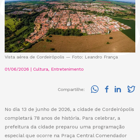
Vista aérea de Cordeirópolis — Foto: Leandro França
01/06/2026 | Cultura, Entretenimento
Compartilhe:
No dia 13 de junho de 2026, a cidade de Cordeirópolis
completará 78 anos de história. Para celebrar, a
prefeitura da cidade preparou uma programação
especial que ocorre na Praça Central Comendador