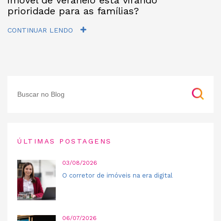
imóvel de veraneio está virando
prioridade para as famílias?
CONTINUAR LENDO
ÚLTIMAS POSTAGENS
03/08/2026
O corretor de imóveis na era digital
06/07/2026