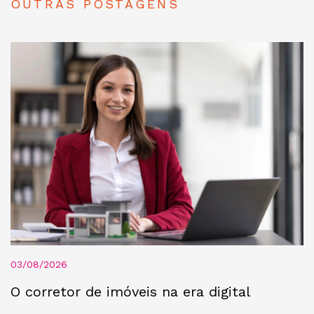
OUTRAS POSTAGENS
03/08/2026
O corretor de imóveis na era digital