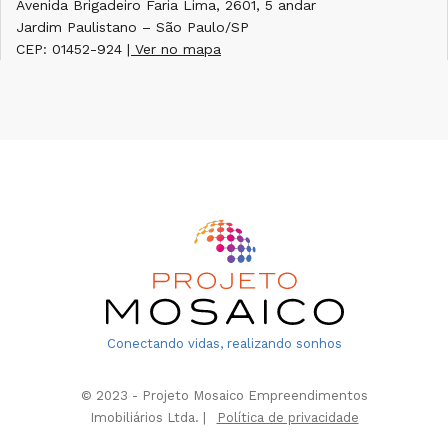
Avenida Brigadeiro Faria Lima, 2601, 5 andar
Jardim Paulistano – São Paulo/SP
CEP: 01452-924
| Ver no mapa
Conectando vidas, realizando sonhos
© 2023 - Projeto Mosaico Empreendimentos
Imobiliários Ltda. |
Política de privacidade