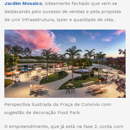
Jardim Mosaico
, loteamento fechado que vem se
destacando pelo sucesso de vendas e pela proposta
de unir infraestrutura, lazer e qualidade de vida.
Perspectiva ilustrada da Praça de Convívio com
sugestão de decoração Food Park
O empreendimento, que já está na fase 2, conta com