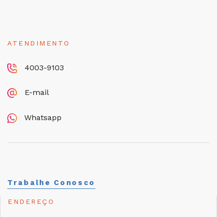
ATENDIMENTO
4003-9103
E-mail
Whatsapp
Trabalhe Conosco
ENDEREÇO