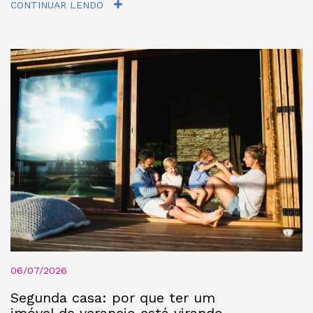
CONTINUAR LENDO
06/07/2026
Segunda casa: por que ter um